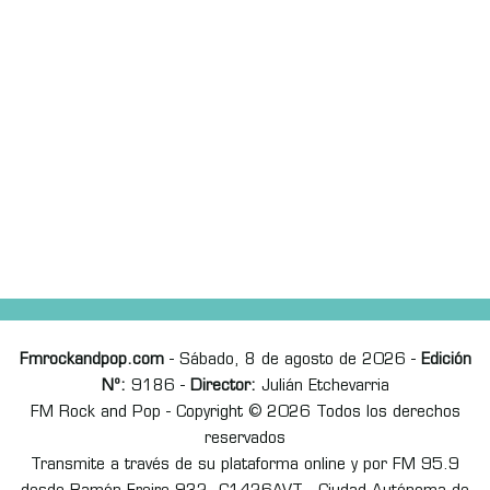
Fmrockandpop.com
- Sábado, 8 de agosto de 2026 -
Edición
Nº:
9186 -
Director:
Julián Etchevarria
FM Rock and Pop - Copyright © 2026 Todos los derechos
reservados
Transmite a través de su plataforma online y por FM 95.9