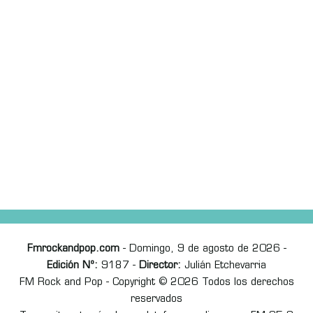
Fmrockandpop.com
- Domingo, 9 de agosto de 2026 -
Edición Nº:
9187 -
Director:
Julián Etchevarria
FM Rock and Pop - Copyright © 2026 Todos los derechos
reservados