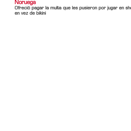
Noruega
Ofreció pagar la multa que les pusieron por jugar en sh
en vez de bikini