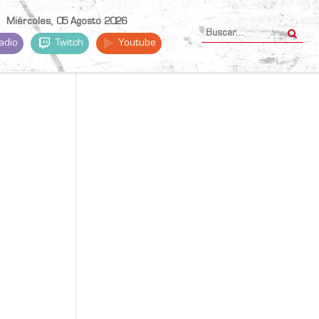
Miércoles, 05 Agosto 2026
adio
Twitch
Youtube