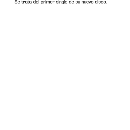
Se trata del primer single de su nuevo disco.