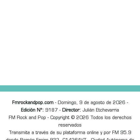
Fmrockandpop.com
- Domingo, 9 de agosto de 2026 -
Edición Nº:
9187 -
Director:
Julián Etchevarria
FM Rock and Pop - Copyright © 2026 Todos los derechos
reservados
Transmite a través de su plataforma online y por FM 95.9