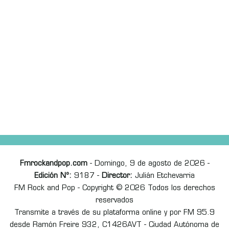
Fmrockandpop.com
- Domingo, 9 de agosto de 2026 -
Edición Nº:
9187 -
Director:
Julián Etchevarria
FM Rock and Pop - Copyright © 2026 Todos los derechos
reservados
Transmite a través de su plataforma online y por FM 95.9
desde Ramón Freire 932, C1426AVT - Ciudad Autónoma de