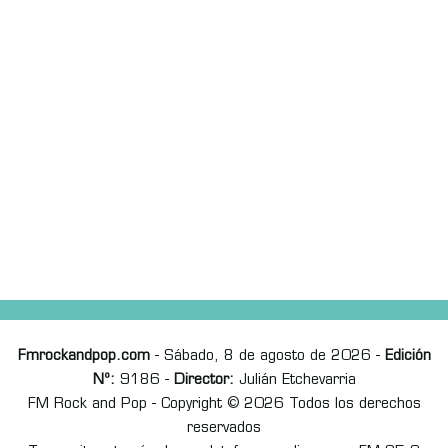
Fmrockandpop.com
- Sábado, 8 de agosto de 2026 -
Edición
Nº:
9186 -
Director:
Julián Etchevarria
FM Rock and Pop - Copyright © 2026 Todos los derechos
reservados