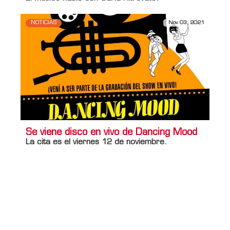
NOTICIAS
Nov 03, 2021
Se viene disco en vivo de Dancing Mood
La cita es el viernes 12 de noviembre.