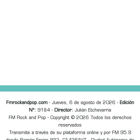
Fmrockandpop.com
- Jueves, 6 de agosto de 2026 -
Edición
Nº:
9184 -
Director:
Julián Etchevarria
FM Rock and Pop - Copyright © 2026 Todos los derechos
reservados
Transmite a través de su plataforma online y por FM 95.9