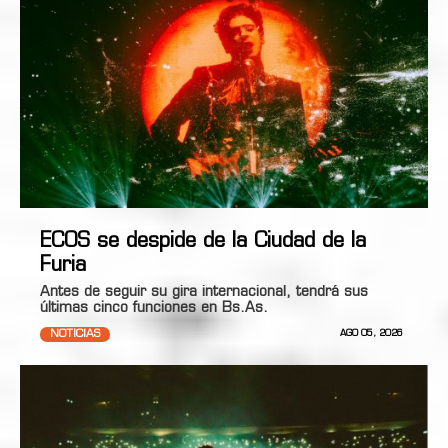
ECOS se despide de la Ciudad de la
Furia
Antes de seguir su gira internacional, tendrá sus
últimas cinco funciones en Bs.As.
NOTICIAS
AGO 05, 2026