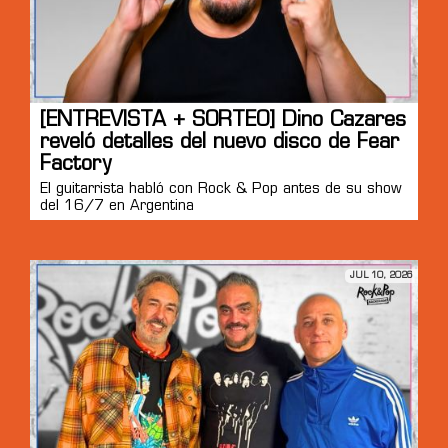
[ENTREVISTA + SORTEO] Dino Cazares
reveló detalles del nuevo disco de Fear
Factory
El guitarrista habló con Rock & Pop antes de su show
del 16/7 en Argentina
JUL 10, 2026