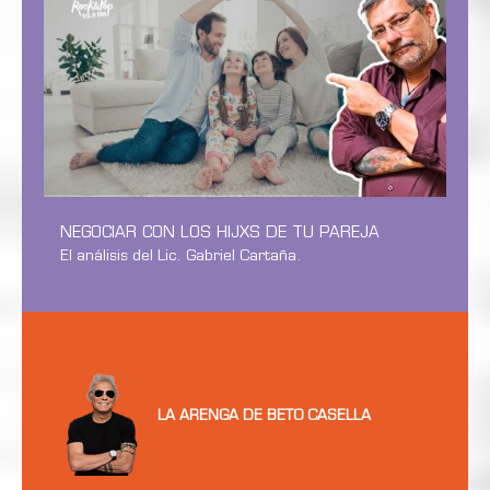
NEGOCIAR CON LOS HIJXS DE TU PAREJA
El análisis del Lic. Gabriel Cartaña.
LA ARENGA DE BETO CASELLA