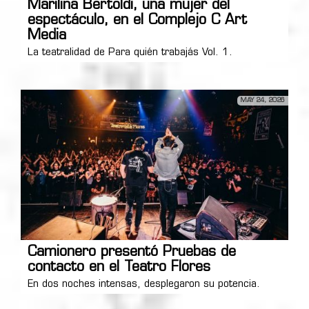
Marilina Bertoldi, una mujer del
espectáculo, en el Complejo C Art
Media
La teatralidad de Para quién trabajás Vol. 1.
MAY 24, 2026
Camionero presentó Pruebas de
contacto en el Teatro Flores
En dos noches intensas, desplegaron su potencia.