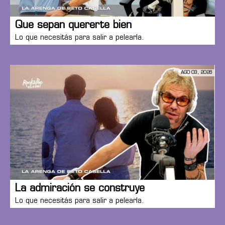
Que sepan quererte bien
Lo que necesitás para salir a pelearla.
AGO 03, 2026
La admiración se construye
Lo que necesitás para salir a pelearla.