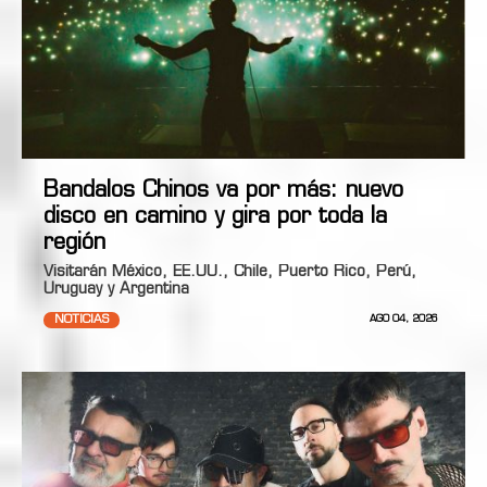
Bandalos Chinos va por más: nuevo
disco en camino y gira por toda la
región
Visitarán México, EE.UU., Chile, Puerto Rico, Perú,
Uruguay y Argentina
NOTICIAS
AGO 04, 2026