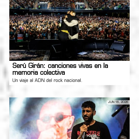
Serú Girán: canciones vivas en la
memoria colectiva
Un viaje al ADN del rock nacional.
JUN 16, 2026