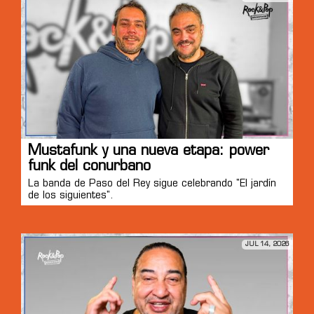
Mustafunk y una nueva etapa: power
funk del conurbano
La banda de Paso del Rey sigue celebrando "El jardín
de los siguientes".
JUL 14, 2026