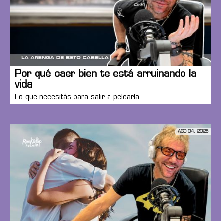
Por qué caer bien te está arruinando la
vida
Lo que necesitás para salir a pelearla.
AGO 04, 2026