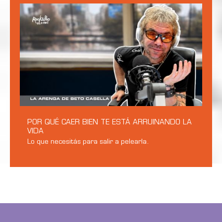
POR QUÉ CAER BIEN TE ESTÁ ARRUINANDO LA
VIDA
Lo que necesitás para salir a pelearla.