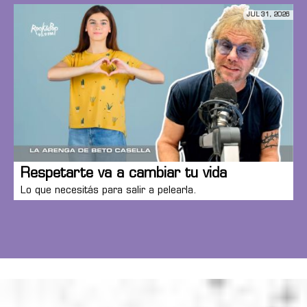
JUL 31, 2026
Respetarte va a cambiar tu vida
Lo que necesitás para salir a pelearla.