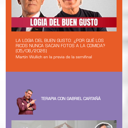
LA LOGIA DEL BUEN GUSTO: ¿POR QUÉ LOS
RICOS NUNCA SACAN FOTOS A LA COMIDA?
(05/08/2026)
Martín Wullich en la previa de la semifinal
TERAPIA CON GABRIEL CARTAÑÁ