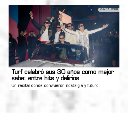
MAY 11, 2026
Turf celebró sus 30 años como mejor
sabe: entre hits y delirios
Un recital donde convivieron nostalgia y futuro.