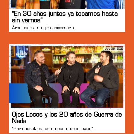
“En 30 años juntos ya tocamos hasta
sin vernos”
Árbol cierra su gira aniversario.
JUL 08, 2026
Ojos Locos y los 20 años de Guerra de
Nada
“Para nosotros fue un punto de inflexión”.