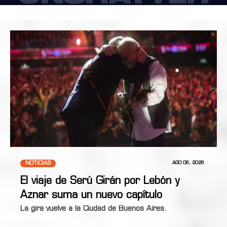
NOTICIAS
AGO 06, 2026
El viaje de Serú Girán por Lebón y
Aznar suma un nuevo capítulo
La gira vuelve a la Ciudad de Buenos Aires.