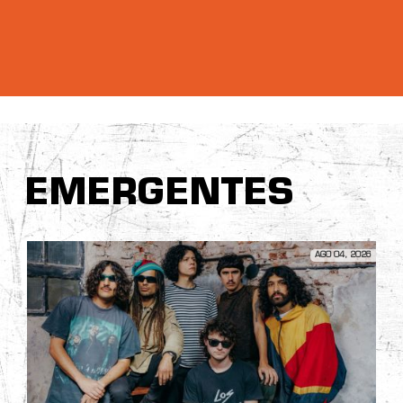
EMERGENTES
AGO 04, 2026