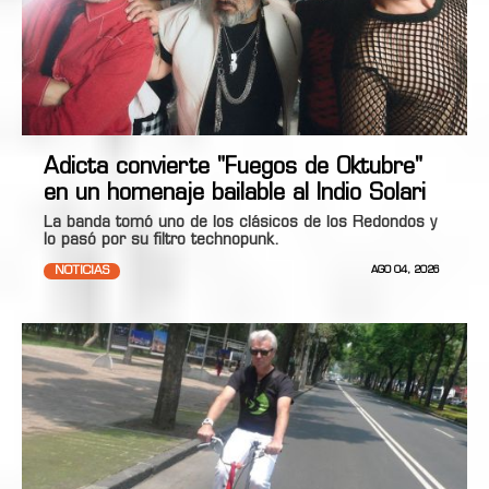
Adicta convierte "Fuegos de Oktubre"
en un homenaje bailable al Indio Solari
La banda tomó uno de los clásicos de los Redondos y
lo pasó por su filtro technopunk.
NOTICIAS
AGO 04, 2026