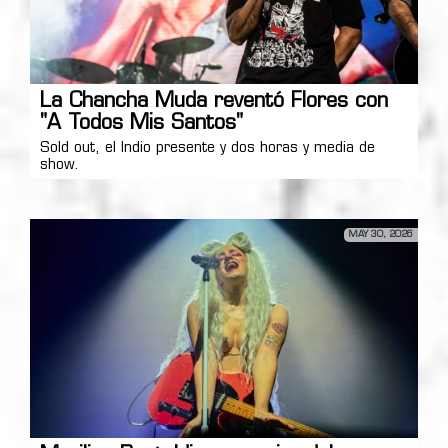
La Chancha Muda reventó Flores con
"A Todos Mis Santos"
Sold out, el Indio presente y dos horas y media de
show.
MAY 30, 2026