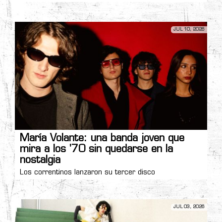
JUL 10, 2026
María Volante: una banda joven que
mira a los '70 sin quedarse en la
nostalgia
Los correntinos lanzaron su tercer disco
JUL 03, 2026