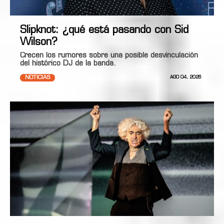
Slipknot: ¿qué está pasando con Sid
Wilson?
Crecen los rumores sobre una posible desvinculación
del histórico DJ de la banda.
NOTICIAS
AGO 04, 2026