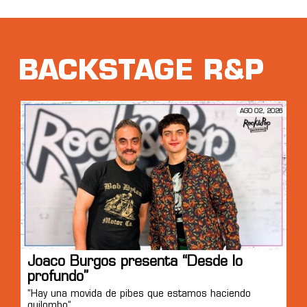
BACKSTAGE R&P
AGO 02, 2026
Joaco Burgos presenta “Desde lo
profundo”
“Hay una movida de pibes que estamos haciendo
quilombo”