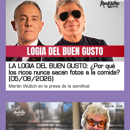
LA LOGIA DEL BUEN GUSTO: ¿Por qué
los ricos nunca sacan fotos a la comida?
(05/08/2026)
Martín Wullich en la previa de la semifinal
AGO 05, 2026