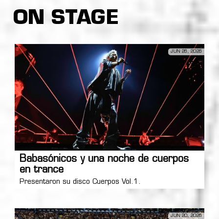
ON STAGE
JUN 26, 2026
Babasónicos y una noche de cuerpos
en trance
Presentaron su disco Cuerpos Vol.1.
JUN 20, 2026