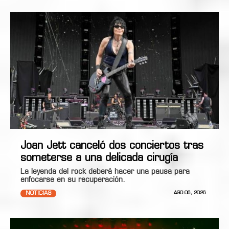
Joan Jett canceló dos conciertos tras
someterse a una delicada cirugía
La leyenda del rock deberá hacer una pausa para
enfocarse en su recuperación.
NOTICIAS
AGO 06, 2026