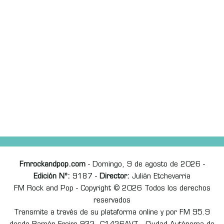
Fmrockandpop.com
- Domingo, 9 de agosto de 2026 -
Edición Nº:
9187 -
Director:
Julián Etchevarria
FM Rock and Pop - Copyright © 2026 Todos los derechos
reservados
Transmite a través de su plataforma online y por FM 95.9