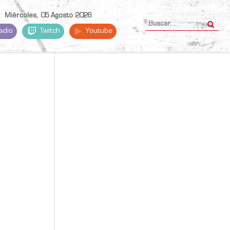
Miércoles, 05 Agosto 2026
adio
Twitch
Youtube