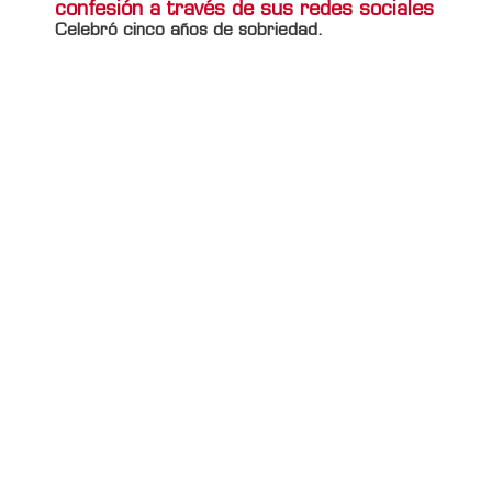
confesión a través de sus redes sociales
Celebró cinco años de sobriedad.