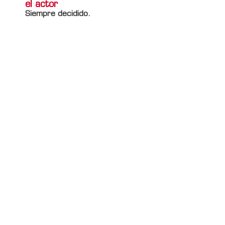
el actor
Siempre decidido.