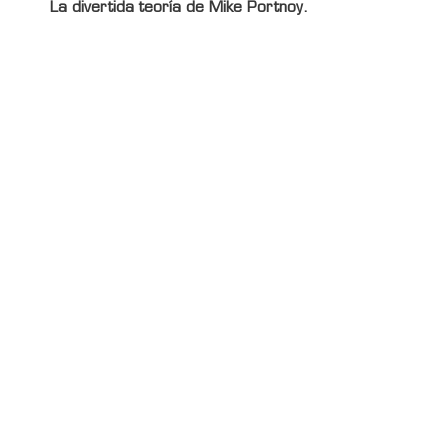
La divertida teoría de
Mike Portnoy
.