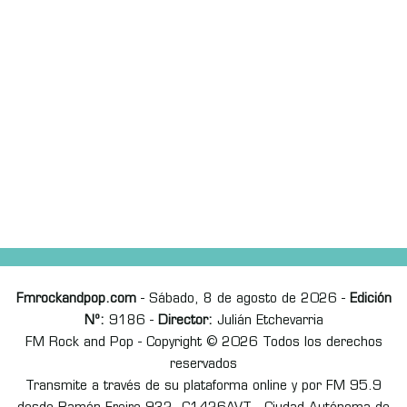
Fmrockandpop.com
- Sábado, 8 de agosto de 2026 -
Edición
Nº:
9186 -
Director:
Julián Etchevarria
FM Rock and Pop - Copyright © 2026 Todos los derechos
reservados
Transmite a través de su plataforma online y por FM 95.9