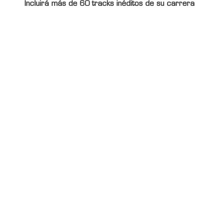
Incluirá más de 60 tracks inéditos de su carrera