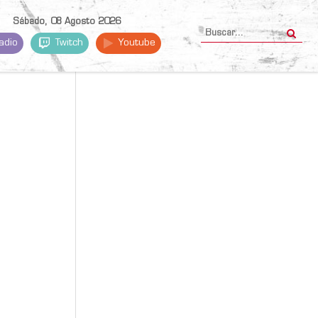
Sábado, 08 Agosto 2026
adio
Twitch
Youtube