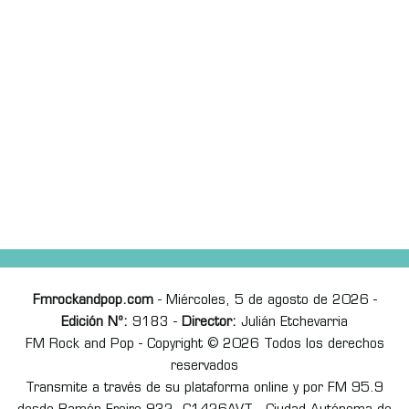
Fmrockandpop.com
- Miércoles, 5 de agosto de 2026 -
Edición Nº:
9183 -
Director:
Julián Etchevarria
FM Rock and Pop - Copyright © 2026 Todos los derechos
reservados
Transmite a través de su plataforma online y por FM 95.9