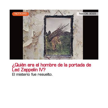
NOTICIAS
Nov 08, 2023
¿Quién era el hombre de la portada de
Led Zeppelin IV?
El misterio fue resuelto.