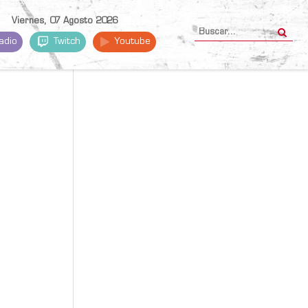
Viernes, 07 Agosto 2026
adio
Twitch
Youtube