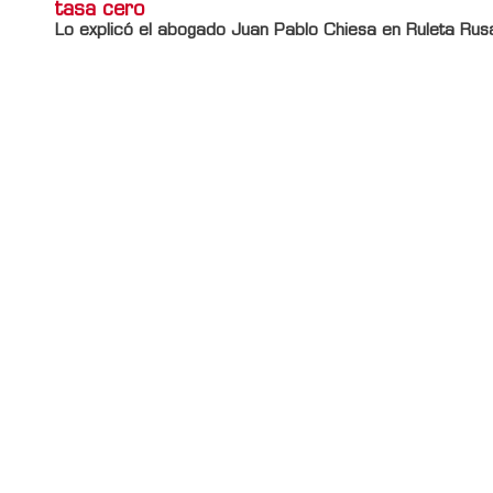
tasa cero
Lo explicó el abogado Juan Pablo Chiesa en Ruleta Rus