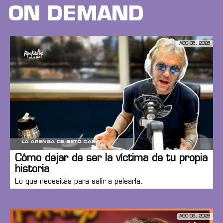
ON DEMAND
AGO 06, 2026
Cómo dejar de ser la víctima de tu propia
historia
Lo que necesitás para salir a pelearla.
AGO 05, 2026