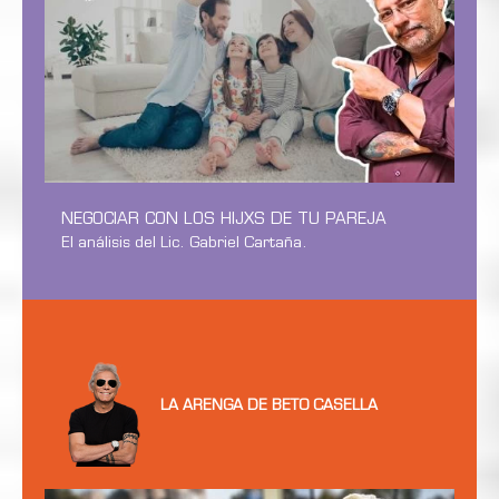
NEGOCIAR CON LOS HIJXS DE TU PAREJA
El análisis del Lic. Gabriel Cartaña.
LA ARENGA DE BETO CASELLA