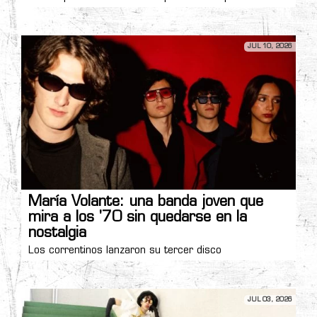
JUL 10, 2026
María Volante: una banda joven que
mira a los '70 sin quedarse en la
nostalgia
Los correntinos lanzaron su tercer disco
JUL 03, 2026