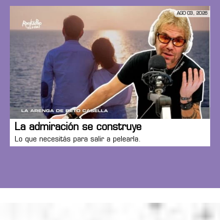
AGO 03, 2026
La admiración se construye
Lo que necesitás para salir a pelearla.