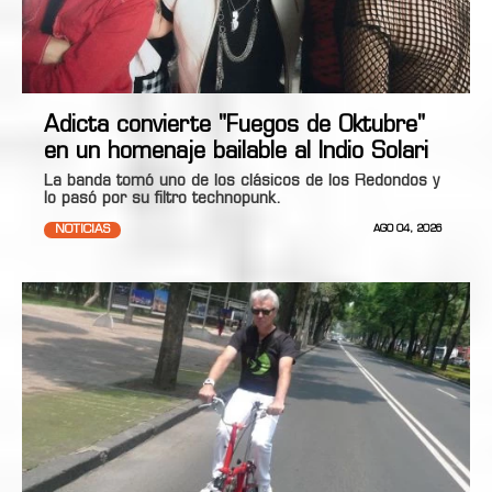
Adicta convierte "Fuegos de Oktubre"
en un homenaje bailable al Indio Solari
La banda tomó uno de los clásicos de los Redondos y
lo pasó por su filtro technopunk.
NOTICIAS
AGO 04, 2026