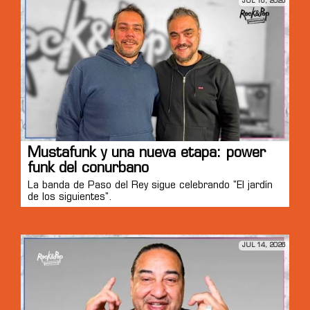
JUL 16, 2026
Mustafunk y una nueva etapa: power
funk del conurbano
La banda de Paso del Rey sigue celebrando "El jardín
de los siguientes".
JUL 14, 2026