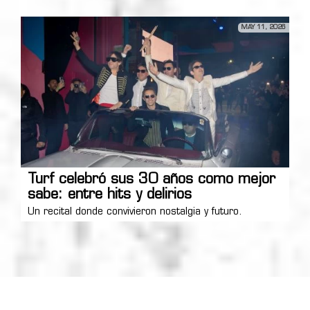
MAY 11, 2026
Turf celebró sus 30 años como mejor
sabe: entre hits y delirios
Un recital donde convivieron nostalgia y futuro.