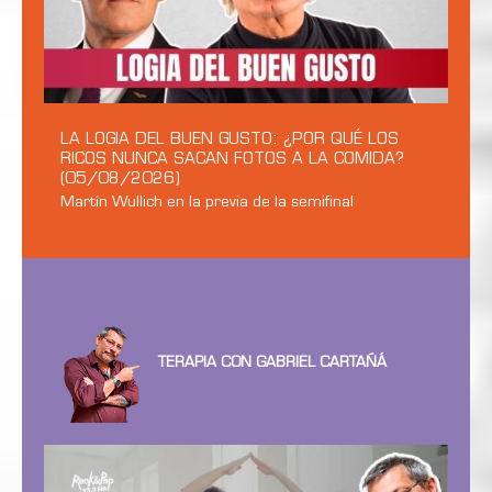
LA LOGIA DEL BUEN GUSTO: ¿POR QUÉ LOS
RICOS NUNCA SACAN FOTOS A LA COMIDA?
(05/08/2026)
Martín Wullich en la previa de la semifinal
TERAPIA CON GABRIEL CARTAÑÁ