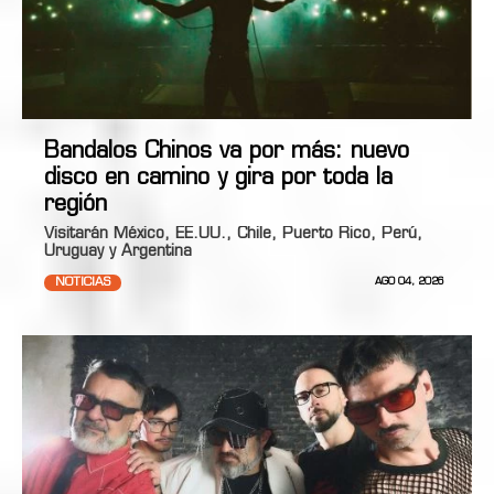
Bandalos Chinos va por más: nuevo
disco en camino y gira por toda la
región
Visitarán México, EE.UU., Chile, Puerto Rico, Perú,
Uruguay y Argentina
NOTICIAS
AGO 04, 2026