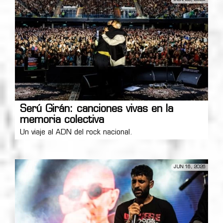
Serú Girán: canciones vivas en la
memoria colectiva
Un viaje al ADN del rock nacional.
JUN 16, 2026