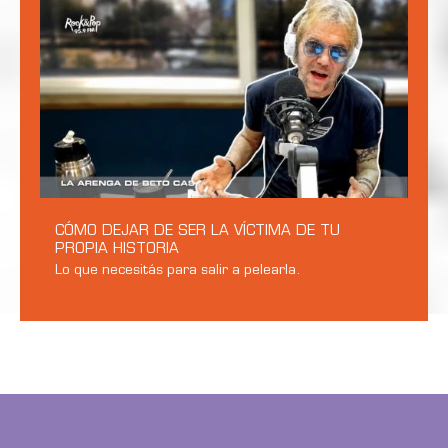
CÓMO DEJAR DE SER LA VÍCTIMA DE TU
PROPIA HISTORIA
Lo que necesitás para salir a pelearla.