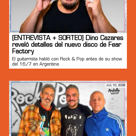
[ENTREVISTA + SORTEO] Dino Cazares
reveló detalles del nuevo disco de Fear
Factory
El guitarrista habló con Rock & Pop antes de su show
del 16/7 en Argentina
JUL 10, 2026