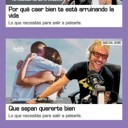
Por qué caer bien te está arruinando la
vida
Lo que necesitás para salir a pelearla.
AGO 04, 2026
Que sepan quererte bien
Lo que necesitás para salir a pelearla.