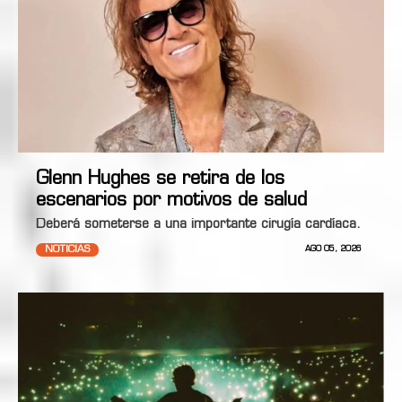
Glenn Hughes se retira de los
escenarios por motivos de salud
Deberá someterse a una importante cirugía cardíaca.
NOTICIAS
AGO 05, 2026