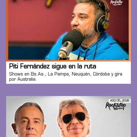
Piti Fernández sigue en la ruta
Shows en Bs.As., La Pampa, Neuquén, Córdoba y gira
por Australia.
AGO 05, 2026