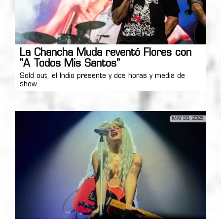
La Chancha Muda reventó Flores con
"A Todos Mis Santos"
Sold out, el Indio presente y dos horas y media de
show.
MAY 30, 2026