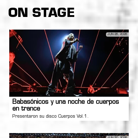
ON STAGE
JUN 26, 2026
Babasónicos y una noche de cuerpos
en trance
Presentaron su disco Cuerpos Vol.1.
JUN 20, 2026