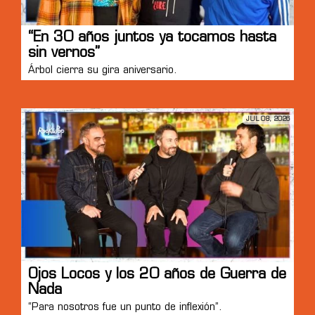
“En 30 años juntos ya tocamos hasta
sin vernos”
Árbol cierra su gira aniversario.
JUL 08, 2026
Ojos Locos y los 20 años de Guerra de
Nada
“Para nosotros fue un punto de inflexión”.