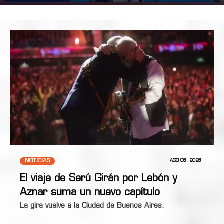
NOTICIAS
AGO 06, 2026
El viaje de Serú Girán por Lebón y
Aznar suma un nuevo capítulo
La gira vuelve a la Ciudad de Buenos Aires.