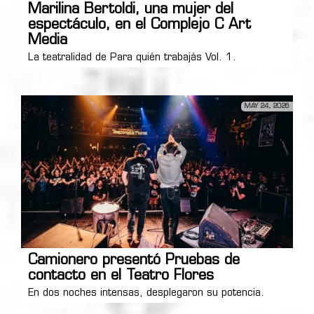
Marilina Bertoldi, una mujer del
espectáculo, en el Complejo C Art
Media
La teatralidad de Para quién trabajás Vol. 1.
MAY 24, 2026
Camionero presentó Pruebas de
contacto en el Teatro Flores
En dos noches intensas, desplegaron su potencia.