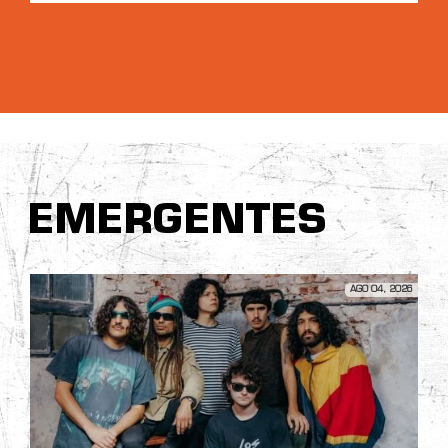
EMERGENTES
AGO 04, 2026