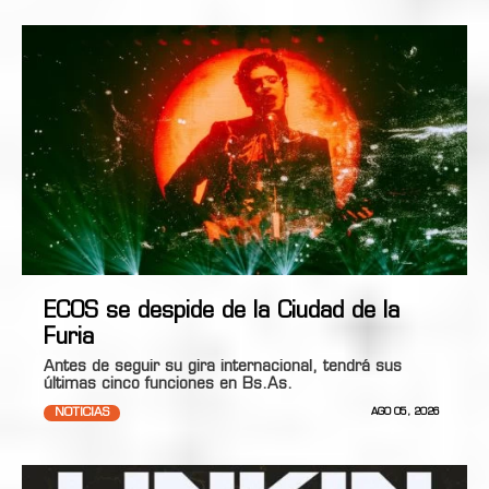
ECOS se despide de la Ciudad de la
Furia
Antes de seguir su gira internacional, tendrá sus
últimas cinco funciones en Bs.As.
NOTICIAS
AGO 05, 2026