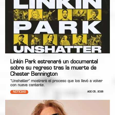
Linkin Park estrenará un documental
sobre su regreso tras la muerte de
Chester Bennington
"Unshatter" mostrará el proceso que los llevó a volver
con nueva cantante.
NOTICIAS
AGO 05, 2026