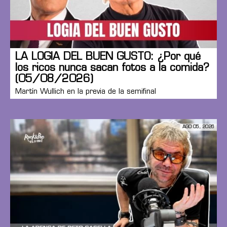
LA LOGIA DEL BUEN GUSTO: ¿Por qué
los ricos nunca sacan fotos a la comida?
(05/08/2026)
Martín Wullich en la previa de la semifinal
AGO 05, 2026