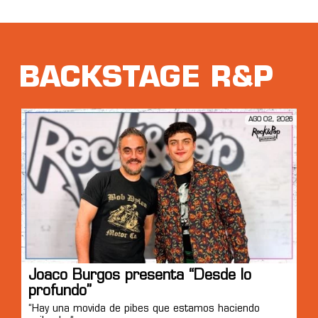
BACKSTAGE R&P
AGO 02, 2026
Joaco Burgos presenta “Desde lo
profundo”
“Hay una movida de pibes que estamos haciendo