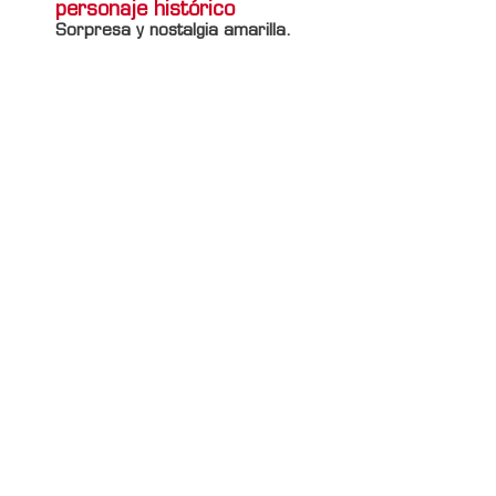
personaje histórico
Sorpresa y nostalgia amarilla.