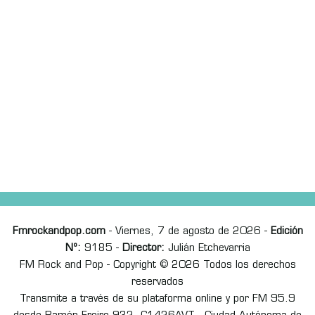
Fmrockandpop.com
- Viernes, 7 de agosto de 2026 -
Edición
Nº:
9185 -
Director:
Julián Etchevarria
FM Rock and Pop - Copyright © 2026 Todos los derechos
reservados
Transmite a través de su plataforma online y por FM 95.9