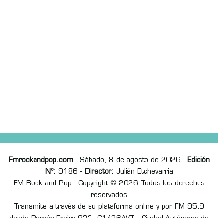
Fmrockandpop.com
- Sábado, 8 de agosto de 2026 -
Edición
Nº:
9186 -
Director:
Julián Etchevarria
FM Rock and Pop - Copyright © 2026 Todos los derechos
reservados
Transmite a través de su plataforma online y por FM 95.9