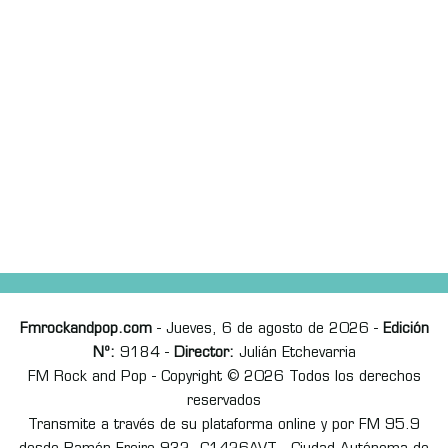
Fmrockandpop.com
- Jueves, 6 de agosto de 2026 -
Edición
Nº:
9184 -
Director:
Julián Etchevarria
FM Rock and Pop - Copyright © 2026 Todos los derechos
reservados
Transmite a través de su plataforma online y por FM 95.9