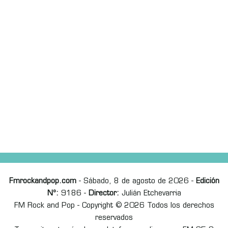
Fmrockandpop.com
- Sábado, 8 de agosto de 2026 -
Edición
Nº:
9186 -
Director:
Julián Etchevarria
FM Rock and Pop - Copyright © 2026 Todos los derechos
reservados