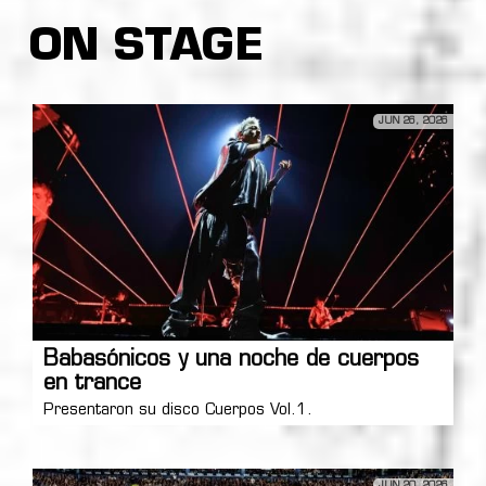
ON STAGE
JUN 26, 2026
Babasónicos y una noche de cuerpos
en trance
Presentaron su disco Cuerpos Vol.1.
JUN 20, 2026