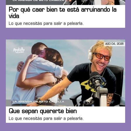
Por qué caer bien te está arruinando la
vida
Lo que necesitás para salir a pelearla.
AGO 04, 2026
Que sepan quererte bien
Lo que necesitás para salir a pelearla.