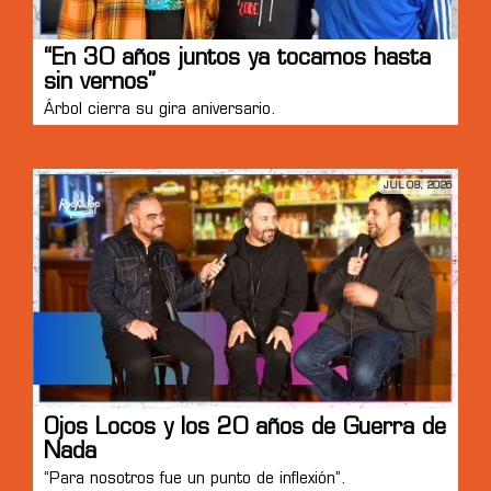
“En 30 años juntos ya tocamos hasta
sin vernos”
Árbol cierra su gira aniversario.
JUL 08, 2026
Ojos Locos y los 20 años de Guerra de
Nada
“Para nosotros fue un punto de inflexión”.