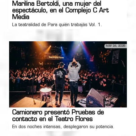
Marilina Bertoldi, una mujer del
espectáculo, en el Complejo C Art
Media
La teatralidad de Para quién trabajás Vol. 1.
MAY 24, 2026
Camionero presentó Pruebas de
contacto en el Teatro Flores
En dos noches intensas, desplegaron su potencia.