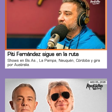
Piti Fernández sigue en la ruta
Shows en Bs.As., La Pampa, Neuquén, Córdoba y gira
por Australia.
AGO 05, 2026