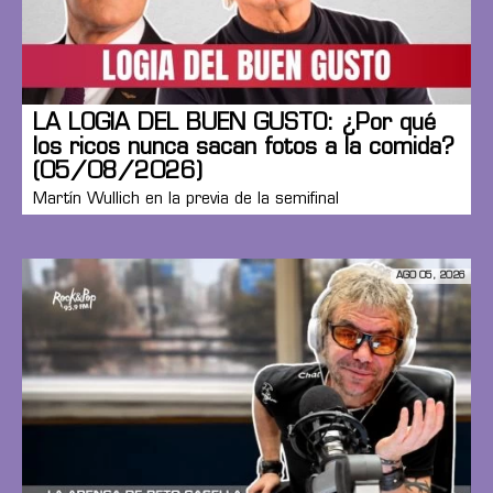
LA LOGIA DEL BUEN GUSTO: ¿Por qué
los ricos nunca sacan fotos a la comida?
(05/08/2026)
Martín Wullich en la previa de la semifinal
AGO 05, 2026