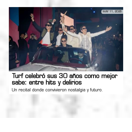
MAY 11, 2026
Turf celebró sus 30 años como mejor
sabe: entre hits y delirios
Un recital donde convivieron nostalgia y futuro.