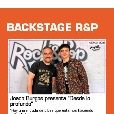
BACKSTAGE R&P
AGO 02, 2026
Joaco Burgos presenta “Desde lo
profundo”
“Hay una movida de pibes que estamos haciendo