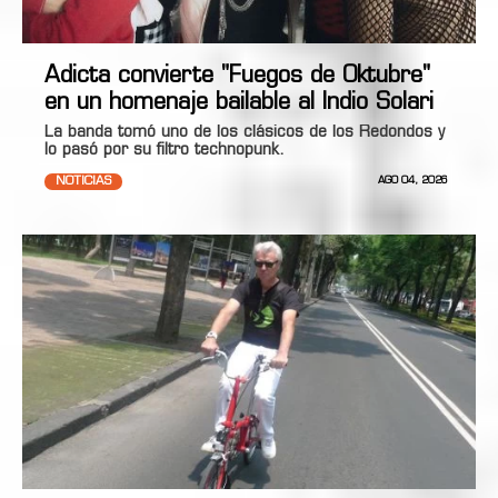
Adicta convierte "Fuegos de Oktubre"
en un homenaje bailable al Indio Solari
La banda tomó uno de los clásicos de los Redondos y
lo pasó por su filtro technopunk.
NOTICIAS
AGO 04, 2026