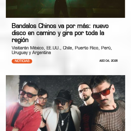
Bandalos Chinos va por más: nuevo
disco en camino y gira por toda la
región
Visitarán México, EE.UU., Chile, Puerto Rico, Perú,
Uruguay y Argentina
NOTICIAS
AGO 04, 2026