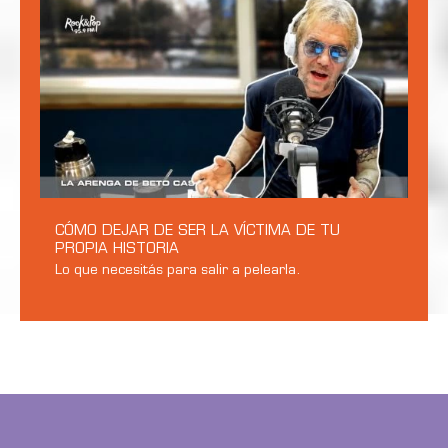
CÓMO DEJAR DE SER LA VÍCTIMA DE TU
PROPIA HISTORIA
Lo que necesitás para salir a pelearla.