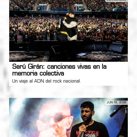
Serú Girán: canciones vivas en la
memoria colectiva
Un viaje al ADN del rock nacional.
JUN 16, 2026