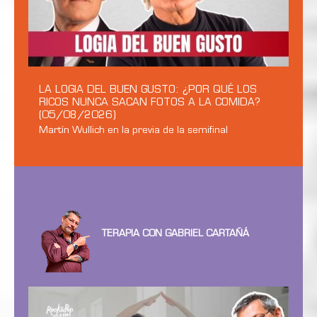
LA LOGIA DEL BUEN GUSTO: ¿POR QUÉ LOS
RICOS NUNCA SACAN FOTOS A LA COMIDA?
(05/08/2026)
Martín Wullich en la previa de la semifinal
TERAPIA CON GABRIEL CARTAÑÁ