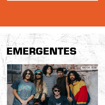
EMERGENTES
AGO 04, 2026