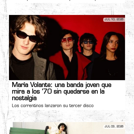
JUL 10, 2026
María Volante: una banda joven que
mira a los '70 sin quedarse en la
nostalgia
Los correntinos lanzaron su tercer disco
JUL 03, 2026