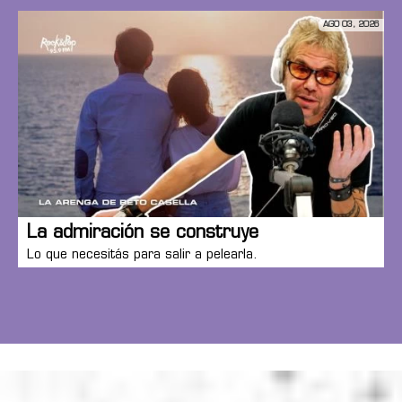
AGO 03, 2026
La admiración se construye
Lo que necesitás para salir a pelearla.