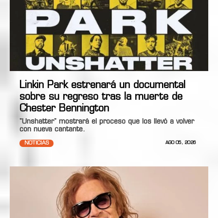
Linkin Park estrenará un documental
sobre su regreso tras la muerte de
Chester Bennington
"Unshatter" mostrará el proceso que los llevó a volver
con nueva cantante.
NOTICIAS
AGO 05, 2026