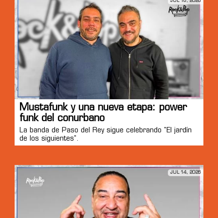
JUL 16, 2026
Mustafunk y una nueva etapa: power
funk del conurbano
La banda de Paso del Rey sigue celebrando "El jardín
de los siguientes".
JUL 14, 2026