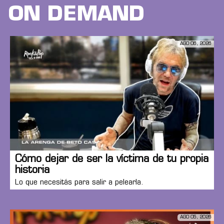
ON DEMAND
AGO 06, 2026
Cómo dejar de ser la víctima de tu propia
historia
Lo que necesitás para salir a pelearla.
AGO 05, 2026