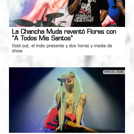
La Chancha Muda reventó Flores con
"A Todos Mis Santos"
Sold out, el Indio presente y dos horas y media de
show.
MAY 30, 2026