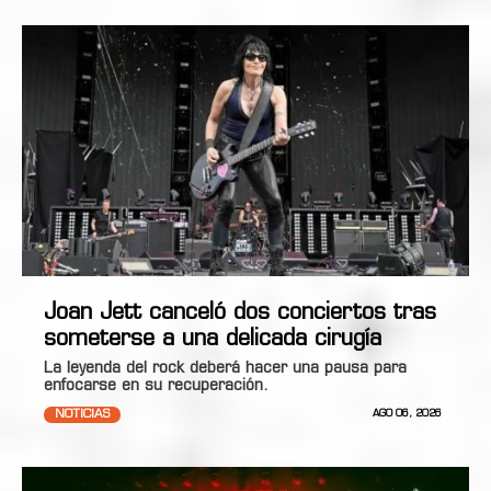
Joan Jett canceló dos conciertos tras
someterse a una delicada cirugía
La leyenda del rock deberá hacer una pausa para
enfocarse en su recuperación.
NOTICIAS
AGO 06, 2026