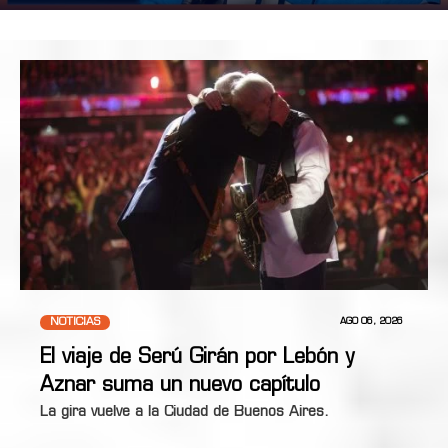
NOTICIAS
AGO 06, 2026
El viaje de Serú Girán por Lebón y
Aznar suma un nuevo capítulo
La gira vuelve a la Ciudad de Buenos Aires.