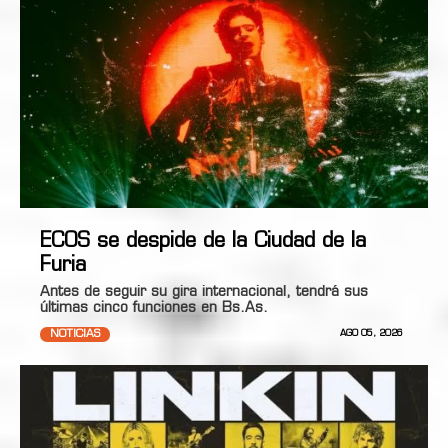
ECOS se despide de la Ciudad de la
Furia
Antes de seguir su gira internacional, tendrá sus
últimas cinco funciones en Bs.As.
NOTICIAS
AGO 05, 2026