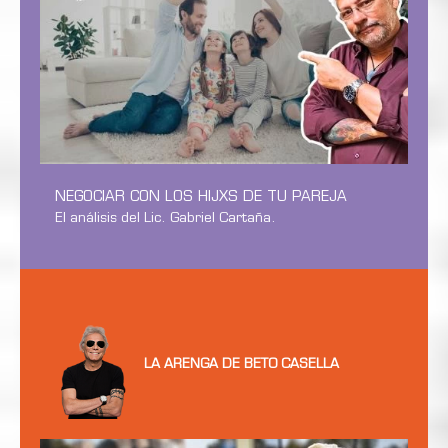
NEGOCIAR CON LOS HIJXS DE TU PAREJA
El análisis del Lic. Gabriel Cartaña.
LA ARENGA DE BETO CASELLA