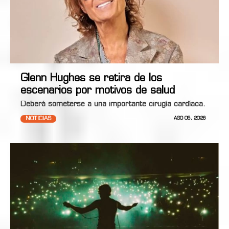
Glenn Hughes se retira de los
escenarios por motivos de salud
Deberá someterse a una importante cirugía cardíaca.
NOTICIAS
AGO 05, 2026