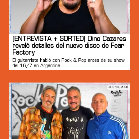
[ENTREVISTA + SORTEO] Dino Cazares
reveló detalles del nuevo disco de Fear
Factory
El guitarrista habló con Rock & Pop antes de su show
del 16/7 en Argentina
JUL 10, 2026