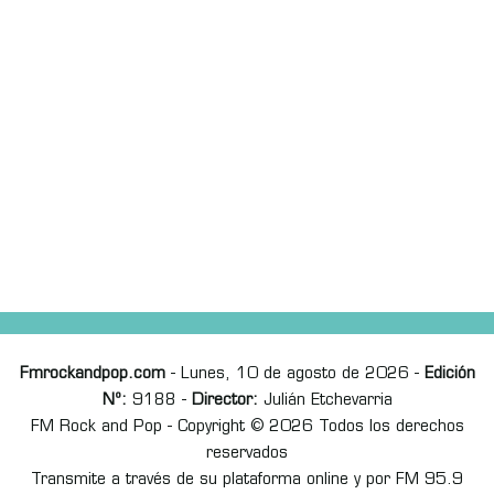
Fmrockandpop.com
- Lunes, 10 de agosto de 2026 -
Edición
Nº:
9188 -
Director:
Julián Etchevarria
FM Rock and Pop - Copyright © 2026 Todos los derechos
reservados
Transmite a través de su plataforma online y por FM 95.9