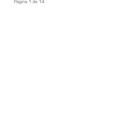
Página 1 de 14