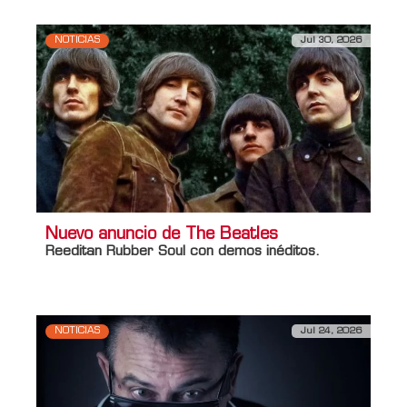
NOTICIAS
Jul 30, 2026
Nuevo anuncio de The Beatles
Reeditan
Rubber Soul
con demos inéditos.
NOTICIAS
Jul 24, 2026