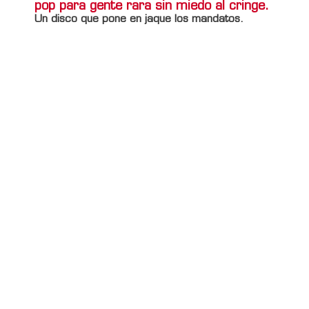
pop para gente rara sin miedo al cringe.
Un disco que pone en jaque los mandatos.