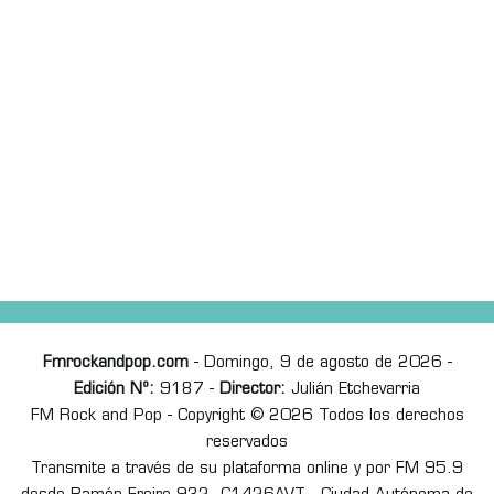
Fmrockandpop.com
- Domingo, 9 de agosto de 2026 -
Edición Nº:
9187 -
Director:
Julián Etchevarria
FM Rock and Pop - Copyright © 2026 Todos los derechos
reservados
Transmite a través de su plataforma online y por FM 95.9