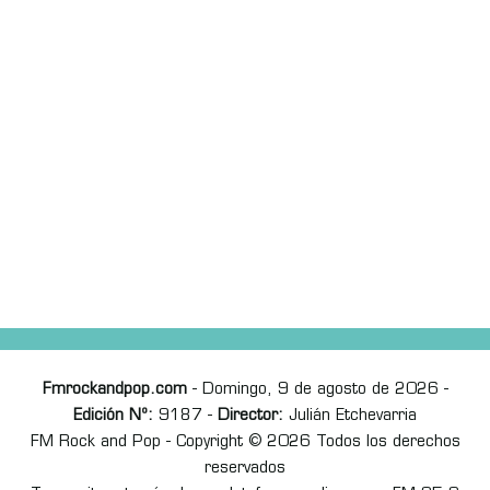
Fmrockandpop.com
- Domingo, 9 de agosto de 2026 -
Edición Nº:
9187 -
Director:
Julián Etchevarria
FM Rock and Pop - Copyright © 2026 Todos los derechos
reservados