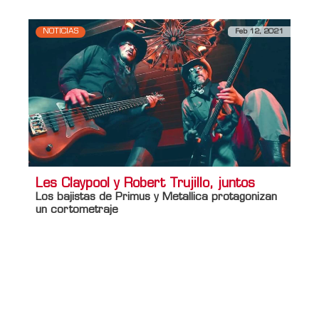
NOTICIAS
Feb 12, 2021
Les Claypool y Robert Trujillo, juntos
Los bajistas de Primus y Metallica protagonizan
un cortometraje