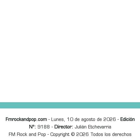
Fmrockandpop.com
- Lunes, 10 de agosto de 2026 -
Edición
Nº:
9188 -
Director:
Julián Etchevarria
FM Rock and Pop - Copyright © 2026 Todos los derechos