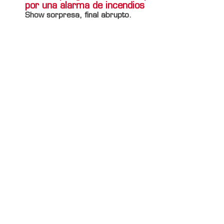
por una alarma de incendios
Show sorpresa, final abrupto.