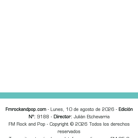
Fmrockandpop.com
- Lunes, 10 de agosto de 2026 -
Edición
Nº:
9188 -
Director:
Julián Etchevarria
FM Rock and Pop - Copyright © 2026 Todos los derechos
reservados