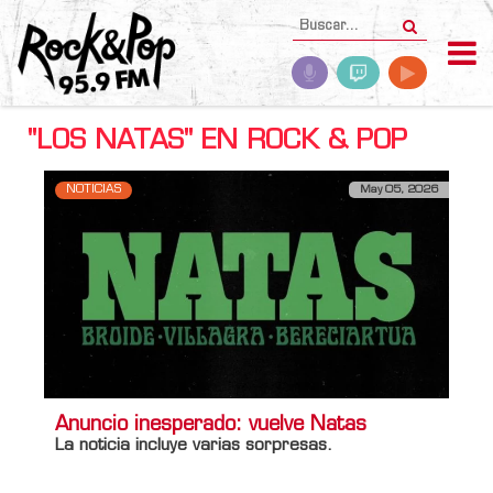
"LOS NATAS" EN ROCK & POP
NOTICIAS
May 05, 2026
Anuncio inesperado: vuelve Natas
La noticia incluye varias sorpresas.