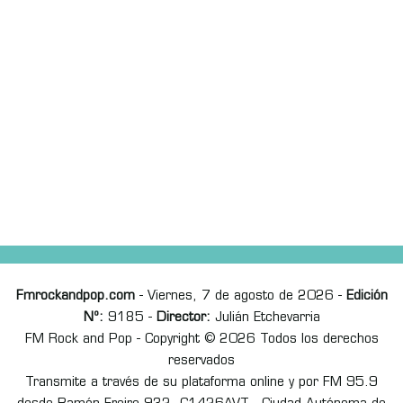
Fmrockandpop.com
- Viernes, 7 de agosto de 2026 -
Edición
Nº:
9185 -
Director:
Julián Etchevarria
FM Rock and Pop - Copyright © 2026 Todos los derechos
reservados
Transmite a través de su plataforma online y por FM 95.9