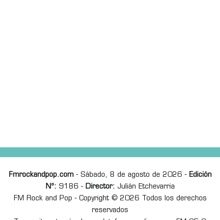
Fmrockandpop.com
- Sábado, 8 de agosto de 2026 -
Edición
Nº:
9186 -
Director:
Julián Etchevarria
FM Rock and Pop - Copyright © 2026 Todos los derechos
reservados