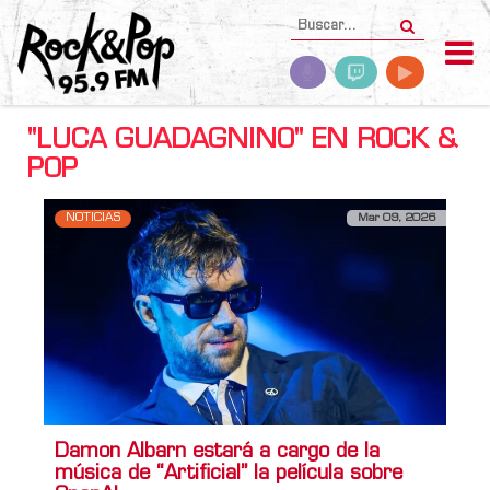
"LUCA GUADAGNINO" EN ROCK &
POP
NOTICIAS
Mar 09, 2026
Damon Albarn estará a cargo de la
música de “Artificial” la película sobre