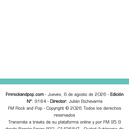
Fmrockandpop.com
- Jueves, 6 de agosto de 2026 -
Edición
Nº:
9184 -
Director:
Julián Etchevarria
FM Rock and Pop - Copyright © 2026 Todos los derechos
reservados
Transmite a través de su plataforma online y por FM 95.9