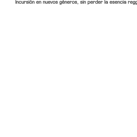
Incursión en nuevos géneros, sin perder la esencia reg