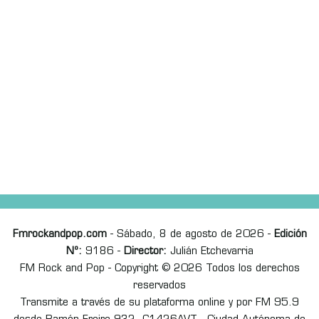
Fmrockandpop.com
- Sábado, 8 de agosto de 2026 -
Edición
Nº:
9186 -
Director:
Julián Etchevarria
FM Rock and Pop - Copyright © 2026 Todos los derechos
reservados
Transmite a través de su plataforma online y por FM 95.9