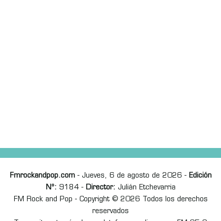
Fmrockandpop.com
- Jueves, 6 de agosto de 2026 -
Edición
Nº:
9184 -
Director:
Julián Etchevarria
FM Rock and Pop - Copyright © 2026 Todos los derechos
reservados