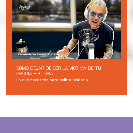
CÓMO DEJAR DE SER LA VÍCTIMA DE TU
PROPIA HISTORIA
Lo que necesitás para salir a pelearla.