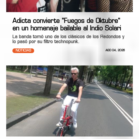
Adicta convierte "Fuegos de Oktubre"
en un homenaje bailable al Indio Solari
La banda tomó uno de los clásicos de los Redondos y
lo pasó por su filtro technopunk.
NOTICIAS
AGO 04, 2026