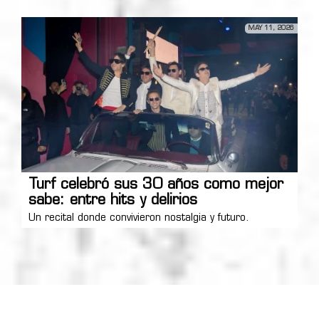
MAY 11, 2026
Turf celebró sus 30 años como mejor
sabe: entre hits y delirios
Un recital donde convivieron nostalgia y futuro.