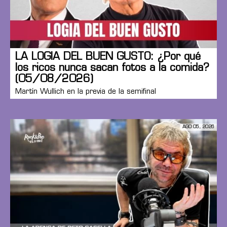
LA LOGIA DEL BUEN GUSTO: ¿Por qué
los ricos nunca sacan fotos a la comida?
(05/08/2026)
Martín Wullich en la previa de la semifinal
AGO 05, 2026