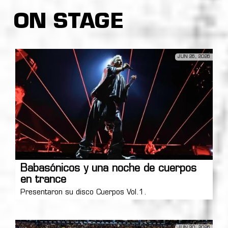
ON STAGE
JUN 26, 2026
Babasónicos y una noche de cuerpos
en trance
Presentaron su disco Cuerpos Vol.1.
JUN 20, 2026