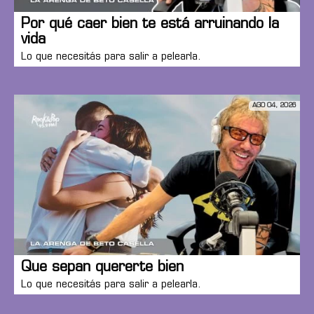
Por qué caer bien te está arruinando la
vida
Lo que necesitás para salir a pelearla.
AGO 04, 2026
Que sepan quererte bien
Lo que necesitás para salir a pelearla.