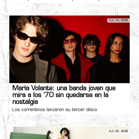
JUL 10, 2026
María Volante: una banda joven que
mira a los '70 sin quedarse en la
nostalgia
Los correntinos lanzaron su tercer disco
JUL 03, 2026