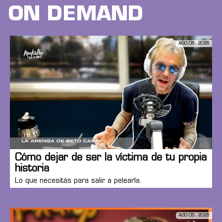
ON DEMAND
AGO 06, 2026
Cómo dejar de ser la víctima de tu propia
historia
Lo que necesitás para salir a pelearla.
AGO 05, 2026