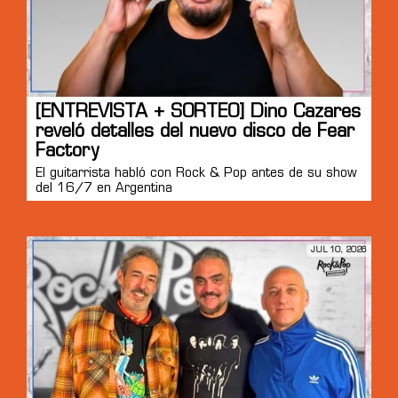
[ENTREVISTA + SORTEO] Dino Cazares
reveló detalles del nuevo disco de Fear
Factory
El guitarrista habló con Rock & Pop antes de su show
del 16/7 en Argentina
JUL 10, 2026