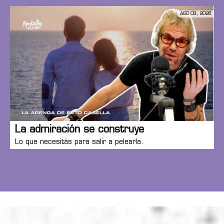
AGO 03, 2026
La admiración se construye
Lo que necesitás para salir a pelearla.