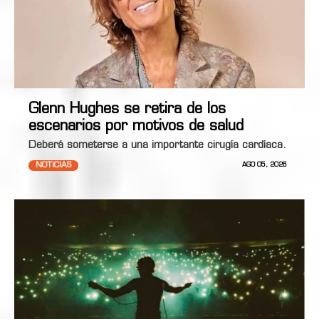
Glenn Hughes se retira de los
escenarios por motivos de salud
Deberá someterse a una importante cirugía cardíaca.
NOTICIAS
AGO 05, 2026