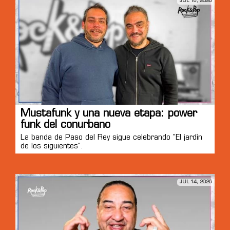
JUL 16, 2026
Mustafunk y una nueva etapa: power
funk del conurbano
La banda de Paso del Rey sigue celebrando "El jardín
de los siguientes".
JUL 14, 2026