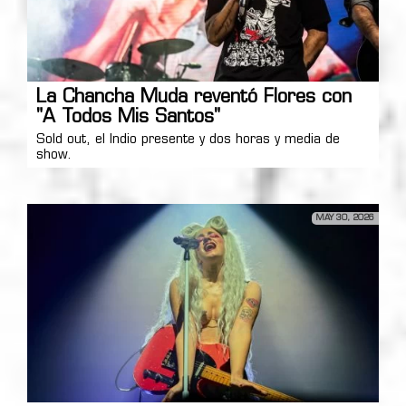
La Chancha Muda reventó Flores con
"A Todos Mis Santos"
Sold out, el Indio presente y dos horas y media de
show.
MAY 30, 2026