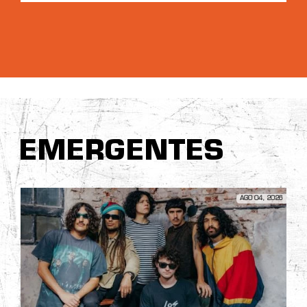
EMERGENTES
AGO 04, 2026