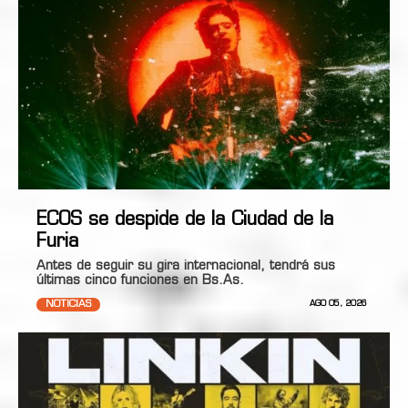
ECOS se despide de la Ciudad de la
Furia
Antes de seguir su gira internacional, tendrá sus
últimas cinco funciones en Bs.As.
NOTICIAS
AGO 05, 2026