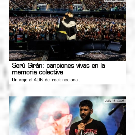
Serú Girán: canciones vivas en la
memoria colectiva
Un viaje al ADN del rock nacional.
JUN 16, 2026