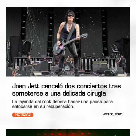
Joan Jett canceló dos conciertos tras
someterse a una delicada cirugía
La leyenda del rock deberá hacer una pausa para
enfocarse en su recuperación.
NOTICIAS
AGO 06, 2026