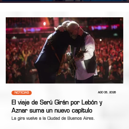
NOTICIAS
AGO 06, 2026
El viaje de Serú Girán por Lebón y
Aznar suma un nuevo capítulo
La gira vuelve a la Ciudad de Buenos Aires.