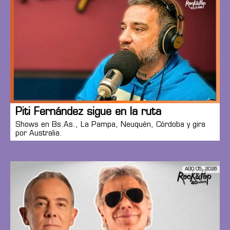
Piti Fernández sigue en la ruta
Shows en Bs.As., La Pampa, Neuquén, Córdoba y gira
por Australia.
AGO 05, 2026