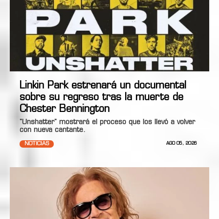
Linkin Park estrenará un documental
sobre su regreso tras la muerte de
Chester Bennington
"Unshatter" mostrará el proceso que los llevó a volver
con nueva cantante.
NOTICIAS
AGO 05, 2026