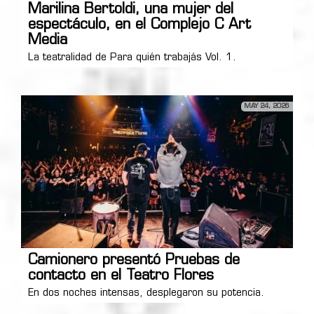
Marilina Bertoldi, una mujer del
espectáculo, en el Complejo C Art
Media
La teatralidad de Para quién trabajás Vol. 1.
MAY 24, 2026
Camionero presentó Pruebas de
contacto en el Teatro Flores
En dos noches intensas, desplegaron su potencia.