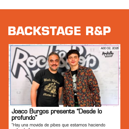
BACKSTAGE R&P
AGO 02, 2026
Joaco Burgos presenta “Desde lo
profundo”
“Hay una movida de pibes que estamos haciendo