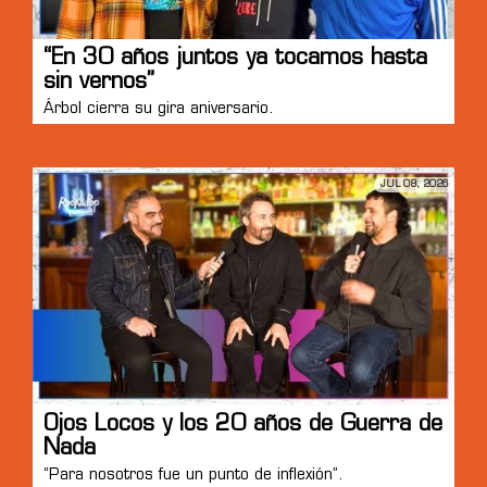
“En 30 años juntos ya tocamos hasta
sin vernos”
Árbol cierra su gira aniversario.
JUL 08, 2026
Ojos Locos y los 20 años de Guerra de
Nada
“Para nosotros fue un punto de inflexión”.