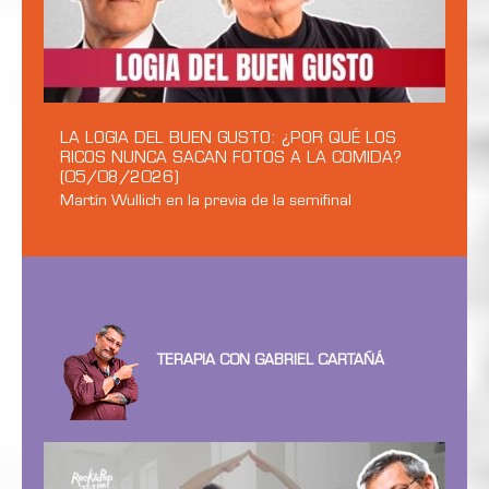
LA LOGIA DEL BUEN GUSTO: ¿POR QUÉ LOS
RICOS NUNCA SACAN FOTOS A LA COMIDA?
(05/08/2026)
Martín Wullich en la previa de la semifinal
TERAPIA CON GABRIEL CARTAÑÁ