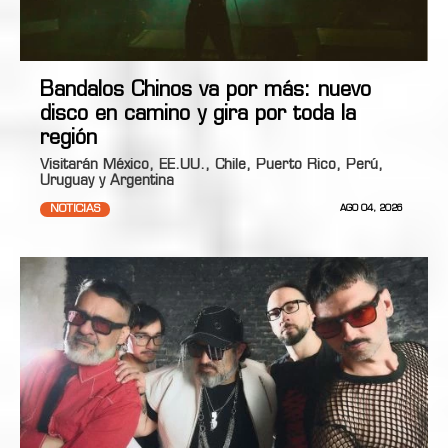
Bandalos Chinos va por más: nuevo
disco en camino y gira por toda la
región
Visitarán México, EE.UU., Chile, Puerto Rico, Perú,
Uruguay y Argentina
NOTICIAS
AGO 04, 2026