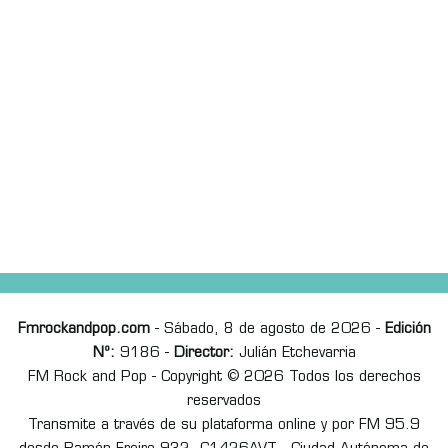
Fmrockandpop.com
- Sábado, 8 de agosto de 2026 -
Edición
Nº:
9186 -
Director:
Julián Etchevarria
FM Rock and Pop - Copyright © 2026 Todos los derechos
reservados
Transmite a través de su plataforma online y por FM 95.9