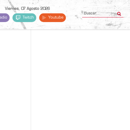
Viernes, 07 Agosto 2026
adio
Twitch
Youtube