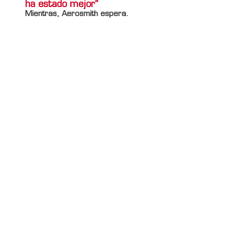
ha estado mejor”
Mientras, Aerosmith espera.