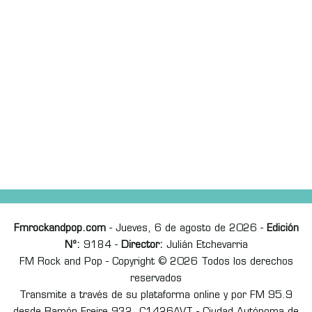
Fmrockandpop.com
- Jueves, 6 de agosto de 2026 -
Edición
Nº:
9184 -
Director:
Julián Etchevarria
FM Rock and Pop - Copyright © 2026 Todos los derechos
reservados
Transmite a través de su plataforma online y por FM 95.9