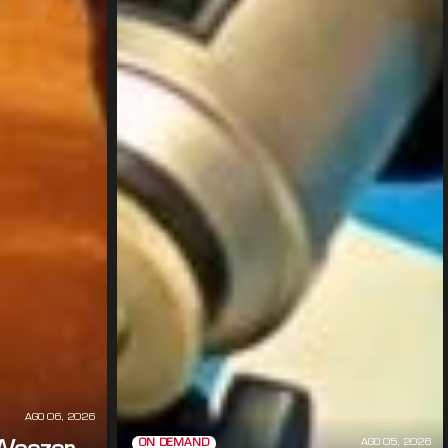
AGO 06, 2026
AGO 05, 2026
ON DEMAND