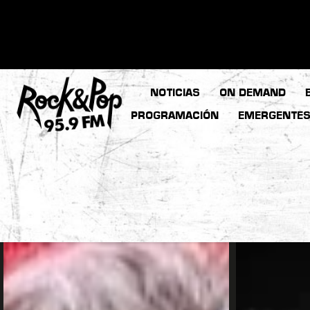
NOTICIAS
ON DEMAND
PROGRAMACIÓN
EMERGENTE