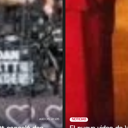
AGO 06, 2026
NOTICIAS