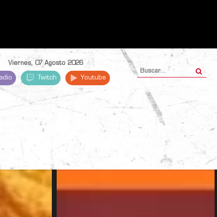
Viernes, 07 Agosto 2026
adio
Twitch
Youtube