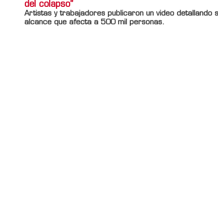
del colapso”
Artistas y trabajadores publicaron un video detallando 
alcance que afecta a 500 mil personas.