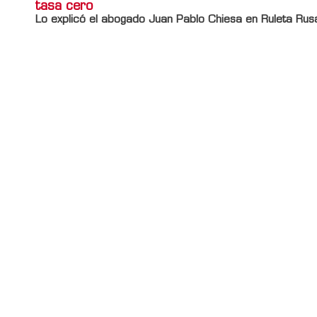
tasa cero
Lo explicó el abogado Juan Pablo Chiesa en Ruleta Rus