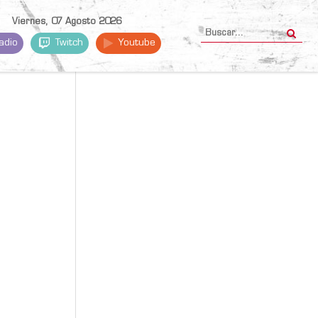
Viernes, 07 Agosto 2026
adio
Twitch
Youtube