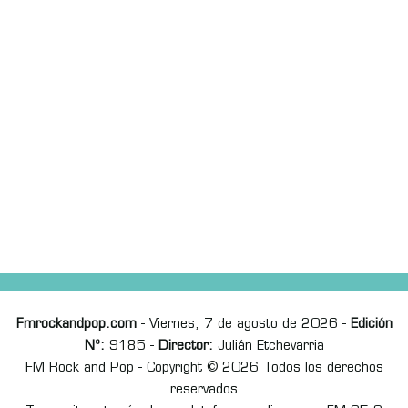
Fmrockandpop.com
- Viernes, 7 de agosto de 2026 -
Edición
Nº:
9185 -
Director:
Julián Etchevarria
FM Rock and Pop - Copyright © 2026 Todos los derechos
reservados