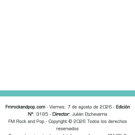
Fmrockandpop.com
- Viernes, 7 de agosto de 2026 -
Edición
Nº:
9185 -
Director:
Julián Etchevarria
FM Rock and Pop - Copyright © 2026 Todos los derechos
reservados